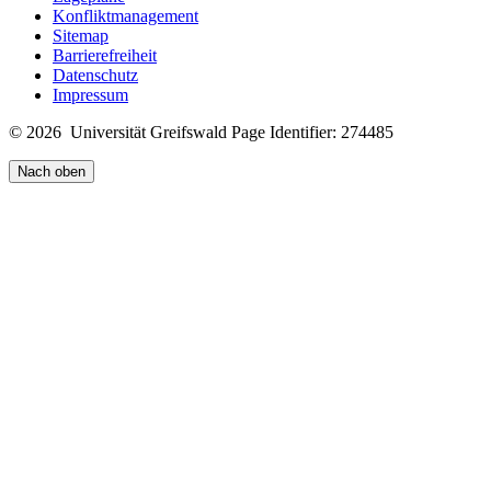
Konfliktmanagement
Sitemap
Barrierefreiheit
Datenschutz
Impressum
© 2026 Universität Greifswald
Page Identifier: 274485
Nach oben