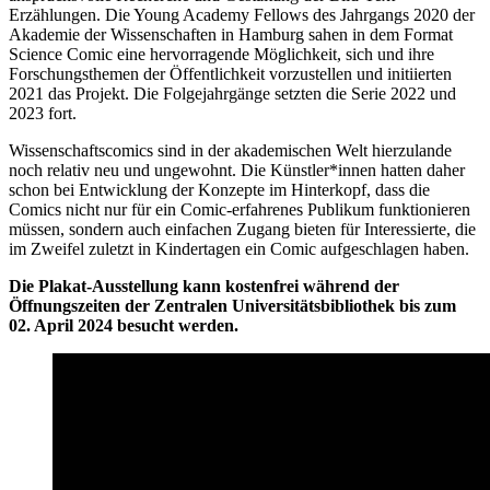
Erzählungen. Die Young Academy Fellows des Jahrgangs 2020 der
Akademie der Wissenschaften in Hamburg sahen in dem Format
Science Comic eine hervorragende Möglichkeit, sich und ihre
Forschungsthemen der Öffentlichkeit vorzustellen und initiierten
2021 das Projekt. Die Folgejahrgänge setzten die Serie 2022 und
2023 fort.
Wissenschaftscomics sind in der akademischen Welt hierzulande
noch relativ neu und ungewohnt. Die Künstler*innen hatten daher
schon bei Entwicklung der Konzepte im Hinterkopf, dass die
Comics nicht nur für ein Comic-erfahrenes Publikum funktionieren
müssen, sondern auch einfachen Zugang bieten für Interessierte, die
im Zweifel zuletzt in Kindertagen ein Comic aufgeschlagen haben.
Die Plakat-Ausstellung kann kostenfrei während der
Öffnungszeiten der Zentralen Universitätsbibliothek bis zum
02. April 2024 besucht werden.