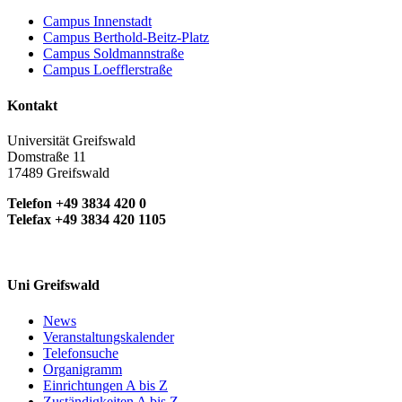
Campus Innenstadt
Campus Berthold-Beitz-Platz
Campus Soldmannstraße
Campus Loefflerstraße
Kontakt
Universität Greifswald
Domstraße 11
17489 Greifswald
Telefon +49 3834 420 0
Telefax +49 3834 420 1105
Uni Greifswald
News
Veranstaltungskalender
Telefonsuche
Organigramm
Einrichtungen A bis Z
Zuständigkeiten A bis Z