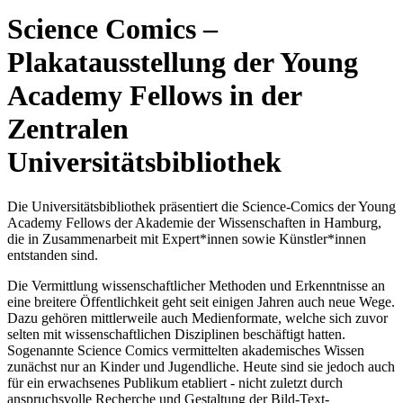
Science Comics –
Plakatausstellung der Young
Academy Fellows in der
Zentralen
Universitätsbibliothek
Die Universitätsbibliothek präsentiert die Science-Comics der Young
Academy Fellows der Akademie der Wissenschaften in Hamburg,
die in Zusammenarbeit mit Expert*innen sowie Künstler*innen
entstanden sind.
Die Vermittlung wissenschaftlicher Methoden und Erkenntnisse an
eine breitere Öffentlichkeit geht seit einigen Jahren auch neue Wege.
Dazu gehören mittlerweile auch Medienformate, welche sich zuvor
selten mit wissenschaftlichen Disziplinen beschäftigt hatten.
Sogenannte Science Comics vermittelten akademisches Wissen
zunächst nur an Kinder und Jugendliche. Heute sind sie jedoch auch
für ein erwachsenes Publikum etabliert - nicht zuletzt durch
anspruchsvolle Recherche und Gestaltung der Bild-Text-