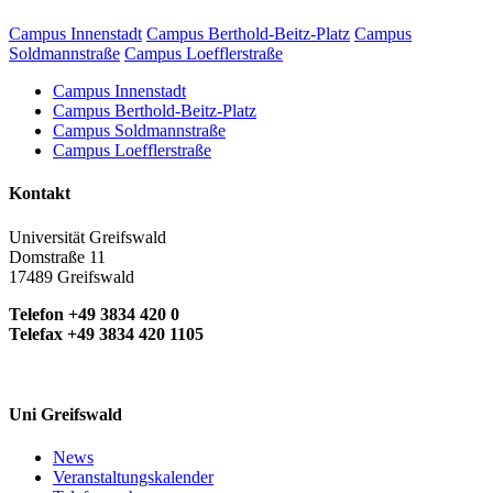
Campus Innenstadt
Campus Berthold-Beitz-Platz
Campus
Soldmannstraße
Campus Loefflerstraße
Campus Innenstadt
Campus Berthold-Beitz-Platz
Campus Soldmannstraße
Campus Loefflerstraße
Kontakt
Universität Greifswald
Domstraße 11
17489 Greifswald
Telefon +49 3834 420 0
Telefax +49 3834 420 1105
Uni Greifswald
News
Veranstaltungskalender