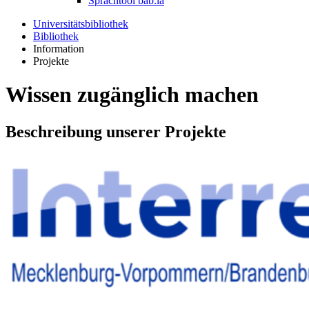
Sprachtool bab.la
Universitätsbibliothek
Bibliothek
Information
Projekte
Wissen zugänglich machen
Beschreibung unserer Projekte