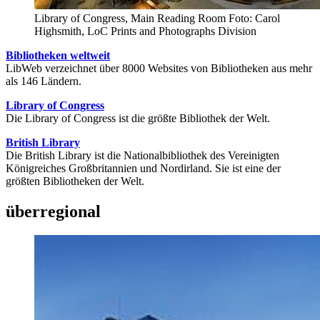
Library of Congress, Main Reading Room Foto: Carol
Highsmith, LoC Prints and Photographs Division
Bibliotheken weltweit
LibWeb verzeichnet über 8000 Websites von Bibliotheken aus mehr
als 146 Ländern.
Library of Congress
Die Library of Congress ist die größte Bibliothek der Welt.
British Library
Die British Library ist die Nationalbibliothek des Vereinigten
Königreiches Großbritannien und Nordirland. Sie ist eine der
größten Bibliotheken der Welt.
überregional