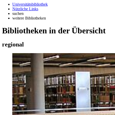
Universitätsbibliothek
Nützliche Links
suchen
weitere Bibliotheken
Bibliotheken in der Übersicht
regional