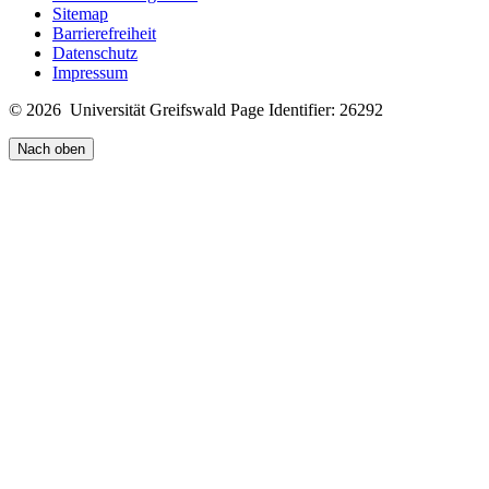
Sitemap
Barrierefreiheit
Datenschutz
Impressum
© 2026 Universität Greifswald
Page Identifier: 26292
Nach oben