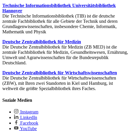
Technische Informationsbibliothek Universitätsbibliothek
Hannover
Die Technische Informationsbibliothek (TIB) ist die deutsche
zentrale Fachbibliothek für alle Gebiete der Technik und deren
Grundlagenwissenschaften, insbesondere Chemie, Informatik,
Mathematik und Physik
Deutsche Zentralbibliothek für Medizin
Die Deutsche Zentralbibliothek für Medizin (ZB MED) ist die
zentrale Fachbibliothek für Medizin, Gesundheitswesen, Ernährung,
Umwelt und Agrarwissenschaften für die Bundesrepublik
Deutschland.
Deutsche Zentralbibliothek für Wirtschaftswissenschaften
Die Deutsche Zentralbibliothek für Wirtschaftswissenschaften
(ZBW), mit Ihren zwei Standorten in Kiel und Hamburg, ist
weltweit die größte Spezialbibliothek ihres Faches.
Soziale Medien
Instagram
LinkedIn
Facebook
YouTube