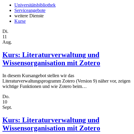
Universitätsbibliothek
Serviceangebote
weitere Dienste
Kurse
Di.
11
Aug.
Kurs: Literaturverwaltung und
Wissensorganisation mit Zotero
In diesem Kursangebot stellen wir das
Literaturverwaltungsprogramm Zotero (Version 9) näher vor, zeigen
wichtige Funktionen und wie Zotero beim…
Do.
10
Sept.
Kurs: Literaturverwaltung und
Wissensorganisation mit Zotero