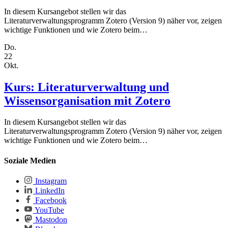
In diesem Kursangebot stellen wir das
Literaturverwaltungsprogramm Zotero (Version 9) näher vor, zeigen
wichtige Funktionen und wie Zotero beim…
Do.
22
Okt.
Kurs: Literaturverwaltung und
Wissensorganisation mit Zotero
In diesem Kursangebot stellen wir das
Literaturverwaltungsprogramm Zotero (Version 9) näher vor, zeigen
wichtige Funktionen und wie Zotero beim…
Soziale Medien
Instagram
LinkedIn
Facebook
YouTube
Mastodon