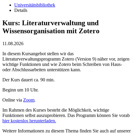
Universitätsbibliothek
Details
Kurs: Literaturverwaltung und
Wissensorganisation mit Zotero
11.08.2026
In diesem Kursangebot stellen wir das
Literaturverwaltungsprogramm Zotero (Version 9) näher vor, zeigen
wichtige Funktionen und wie Zotero beim Schreiben von Haus-
oder Abschlussarbeiten unterstützen kann.
Der Kurs dauert ca. 90 min.
Beginn um 10 Uhr.
Online via
Zoom
.
Im Rahmen des Kurses besteht die Möglichkeit, wichtige
Funktionen selbst auszuprobieren. Das Programm können Sie vorab
hier kostenlos herunterladen.
Weitere Informationen zu diesem Thema finden Sie auch auf unserer