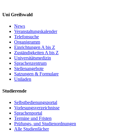
Uni Greifswald
News
Veranstaltungskalender
Telefonsuche
Organigramm
Einrichtungen A bis Z
Zuständigkeiten A bis Z
Universitätsmedizin
Sprachenzentrum
Stellenangebote
Satzungen & Formulare
Uniladen
Studierende
Selbstbedienungsportal
Vorlesungsverzeichnisse
Sprachenportal
Termine und Fristen
Prüfungs- und Studienordnungen
Alle Studienfächer