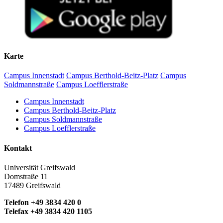
Karte
Campus Innenstadt
Campus Berthold-Beitz-Platz
Campus
Soldmannstraße
Campus Loefflerstraße
Campus Innenstadt
Campus Berthold-Beitz-Platz
Campus Soldmannstraße
Campus Loefflerstraße
Kontakt
Universität Greifswald
Domstraße 11
17489 Greifswald
Telefon +49 3834 420 0
Telefax +49 3834 420 1105