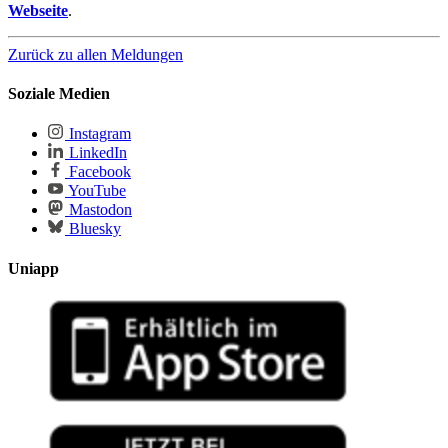
Webseite
.
Zurück zu allen Meldungen
Soziale Medien
Instagram
LinkedIn
Facebook
YouTube
Mastodon
Bluesky
Uniapp