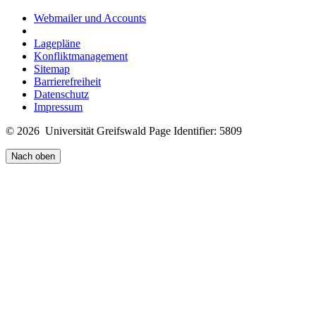
Webmailer und Accounts
Lagepläne
Konfliktmanagement
Sitemap
Barrierefreiheit
Datenschutz
Impressum
© 2026 Universität Greifswald
Page Identifier: 5809
Nach oben