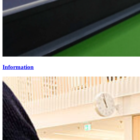
Information