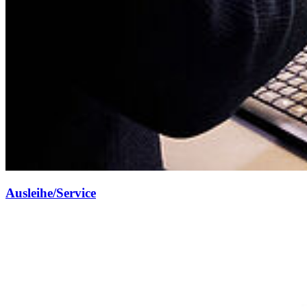
Ausleihe/Service