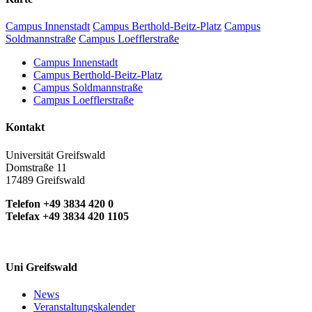
Campus Innenstadt
Campus Berthold-Beitz-Platz
Campus
Soldmannstraße
Campus Loefflerstraße
Campus Innenstadt
Campus Berthold-Beitz-Platz
Campus Soldmannstraße
Campus Loefflerstraße
Kontakt
Universität Greifswald
Domstraße 11
17489 Greifswald
Telefon +49 3834 420 0
Telefax +49 3834 420 1105
Uni Greifswald
News
Veranstaltungskalender