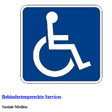
Behindertengerechte Services
Soziale Medien