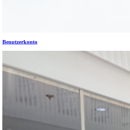
Benutzerkonto