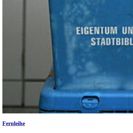
Fernleihe