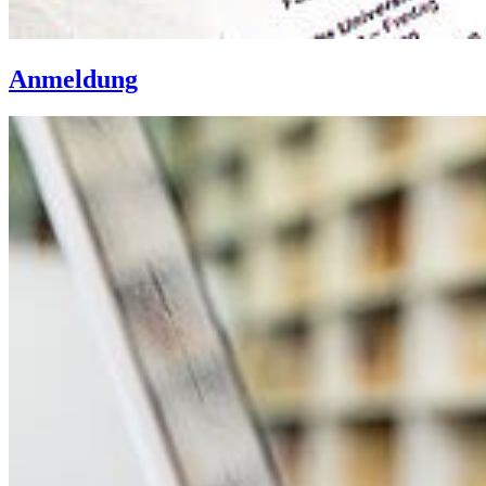
Anmeldung