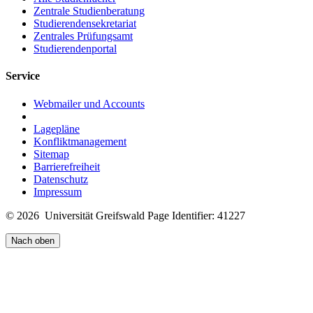
Zentrale Studienberatung
Studierendensekretariat
Zentrales Prüfungsamt
Studierendenportal
Service
Webmailer und Accounts
Lagepläne
Konfliktmanagement
Sitemap
Barrierefreiheit
Datenschutz
Impressum
© 2026 Universität Greifswald
Page Identifier: 41227
Nach oben