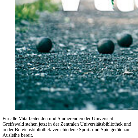
Für alle Mitarbeitenden und Studierenden der Universität
Greifswald stehen jetzt in der Zentralen Universitätsbibliothek und
in der Bereichsbibliothek verschiedene Sport- und Spielgeräte zur
Ausleihe bereit.