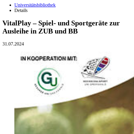
Universitätsbibliothek
Details
VitalPlay – Spiel- und Sportgeräte zur
Ausleihe in ZUB und BB
31.07.2024