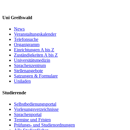
Uni Greifswald
News
Veranstaltungskalender
Telefonsuche
Organigramm
Einrichtungen A bis Z
Zuständigkeiten A bis Z
Universitätsmedizin
Sprachenzentrum
Stellenangebote
Satzungen & Formulare
Uniladen
Studierende
Selbstbedienungsportal
Vorlesungsverzeichnisse
Sprachenportal
Termine und Fristen
Prüfungs- und Studienordnungen