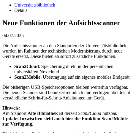
Universitätsbibliothek
Details
Neue Funktionen der Aufsichtsscanner
04.07.2025
Die Aufsichtsscanner an den Standorten der Universitätsbibliothek
wurden im Rahmen der technischen Modernisierung durch neue
Geräte ersetzt. Diese bieten ab sofort zusätzliche Funktionen.
Scan2Cloud
: Speicherung direkt in der persönlichen
universitären Nextcloud
Scan2Mobile
: Übertragung auf ein eigenes mobiles Endgerät
Die bisherigen USB-Speicheroptionen bleiben weiterhin verfügbar.
Die neuen Scanner sind benutzerfreundlich und verfügen über leicht
verständliche Schritt-für-Schritt-Anleitungen am Gerät.
Hinweis:
Am Standort
Alte Bibliothek
ist derzeit
Scan2Cloud
nutzbar.
Update: Inzwischen steht auch hier die Funktion Scan2Mobile
zur Verfügung.