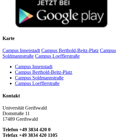
Karte
Campus Innenstadt
Campus Berthold-Beitz-Platz
Campus
Soldmannstraße
Campus Loefflerstraße
Campus Innenstadt
Campus Berthold-Beitz-Platz
Campus Soldmannstraße
Campus Loefflerstraße
Kontakt
Universität Greifswald
Domstraße 11
17489 Greifswald
Telefon +49 3834 420 0
Telefax +49 3834 420 1105